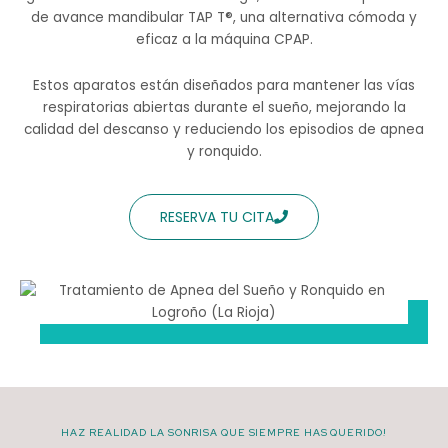
de avance mandibular TAP T®, una alternativa cómoda y
eficaz a la máquina CPAP.
Estos aparatos están diseñados para mantener las vías
respiratorias abiertas durante el sueño, mejorando la
calidad del descanso y reduciendo los episodios de apnea
y ronquido.
RESERVA TU CITA
HAZ REALIDAD LA SONRISA QUE SIEMPRE HAS QUERIDO!