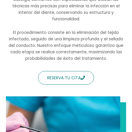
técnicas más precisas para eliminar la infección en el
interior del diente, conservando su estructura y
funcionalidad.
El procedimiento consiste en la eliminación del tejido
infectado, seguido de una limpieza profunda y el sellado
del conducto. Nuestro enfoque meticuloso garantiza que
cada etapa se realice correctamente, maximizando las
probabilidades de éxito del tratamiento.
RESERVA TU CITA