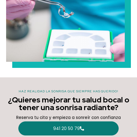
HAZ REALIDAD LA SONRISA QUE SIEMPRE HAS QUERIDO!
¿Quieres mejorar tu salud bocal o
tener una sonrisa radiante?
Reserva tu cita y empieza a sonreír con confianza
941 20 50 79