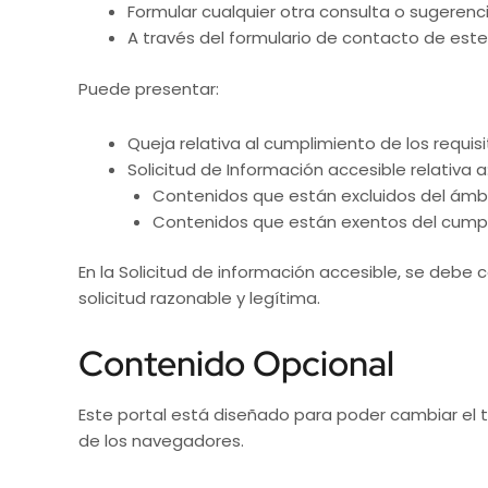
Formular cualquier otra consulta o sugerencia
A través del formulario de contacto de este 
Puede presentar:
Queja relativa al cumplimiento de los requisi
Solicitud de Información accesible relativa a
Contenidos que están excluidos del ámbito
Contenidos que están exentos del cumpli
En la Solicitud de información accesible, se debe 
solicitud razonable y legítima.
Contenido Opcional
Este portal está diseñado para poder cambiar el 
de los navegadores.