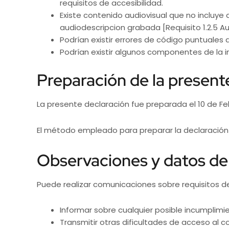
requisitos de accesibilidad.
Existe contenido audiovisual que no incluye 
audiodescripcion grabada [Requisito 1.2.5 A
Podrían existir errores de código puntuales 
Podrían existir algunos componentes de la i
Preparación de la present
La presente declaración fue preparada el 10 de Fe
El método empleado para preparar la declaración 
Observaciones y datos de
Puede realizar comunicaciones sobre requisitos de 
Informar sobre cualquier posible incumplimie
Transmitir otras dificultades de acceso al c