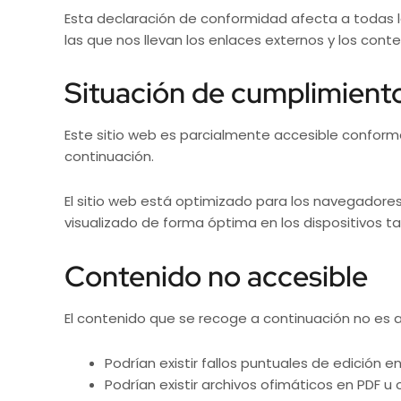
Esta declaración de conformidad afecta a todas l
las que nos llevan los enlaces externos y los con
Situación de cumplimient
Este sitio web es parcialmente accesible conforme
continuación.
El sitio web está optimizado para los navegadores
visualizado de forma óptima en los dispositivos ta
Contenido no accesible
El contenido que se recoge a continuación no es ac
Podrían existir fallos puntuales de edición 
Podrían existir archivos ofimáticos en PDF 