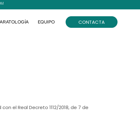
OM
CONTACTA
ARATOLOGÍA
EQUIPO
on el Real Decreto 1112/2018, de 7 de